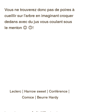
Vous ne trouverez donc pas de poires à 
cueillir sur l'arbre en imaginant croquer 
dedans avec du jus vous coulant sous 
le menton 😊 🙃!
Leclerc | Harrow sweet | Conférence | 
Comice | Beurre Hardy