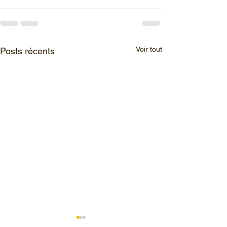
Voir tout
Posts récents