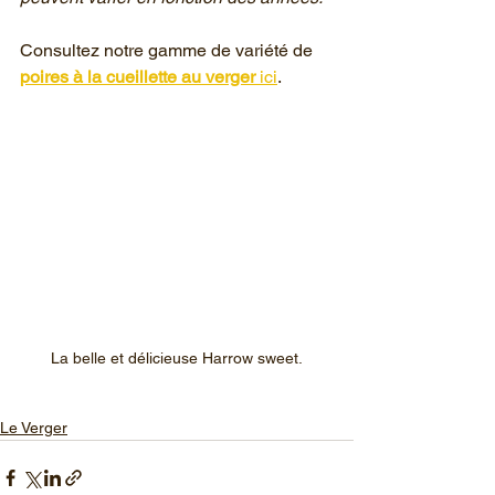
Consultez notre gamme de variété de
poires à la cueillette au verger 
ici
.
La belle et délicieuse Harrow sweet.
Le Verger