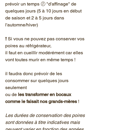
prévoir un temps 🕖 "d'affinage" de 
quelques jours (5 à 10 jours en début 
de saison et 2 à 5 jours dans 
l'automne/hiver)
❗ Si vous ne pouvez pas conserver vos 
poires au réfrigérateur,
il faut en cueillir modérément car elles 
vont toutes murir en même temps !
il faudra donc prévoir de les 
consommer sur quelques jours 
seulement
ou de 
les transformer en bocaux 
comme le faisait nos grands-mères 
!
Les durées de conservation des poires 
sont données à titre indicatives mais 
peuvent varier en fonction des années.